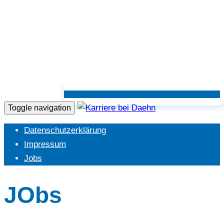
Toggle navigation
Datenschutzerklärung
Impressum
Jobs
JObs