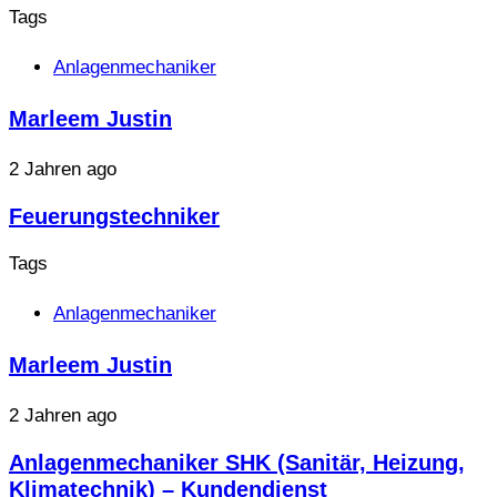
Tags
Anlagenmechaniker
Marleem Justin
2 Jahren ago
Feuerungstechniker
Tags
Anlagenmechaniker
Marleem Justin
2 Jahren ago
Anlagenmechaniker SHK (Sanitär, Heizung,
Klimatechnik) – Kundendienst