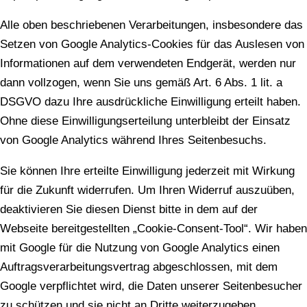
Alle oben beschriebenen Verarbeitungen, insbesondere das
Setzen von Google Analytics-Cookies für das Auslesen von
Informationen auf dem verwendeten Endgerät, werden nur
dann vollzogen, wenn Sie uns gemäß Art. 6 Abs. 1 lit. a
DSGVO dazu Ihre ausdrückliche Einwilligung erteilt haben.
Ohne diese Einwilligungserteilung unterbleibt der Einsatz
von Google Analytics während Ihres Seitenbesuchs.
Sie können Ihre erteilte Einwilligung jederzeit mit Wirkung
für die Zukunft widerrufen. Um Ihren Widerruf auszuüben,
deaktivieren Sie diesen Dienst bitte in dem auf der
Webseite bereitgestellten „Cookie-Consent-Tool“. Wir haben
mit Google für die Nutzung von Google Analytics einen
Auftragsverarbeitungsvertrag abgeschlossen, mit dem
Google verpflichtet wird, die Daten unserer Seitenbesucher
zu schützen und sie nicht an Dritte weiterzugeben.