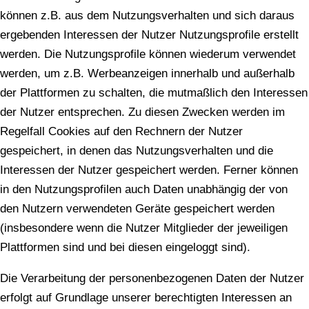
können z.B. aus dem Nutzungsverhalten und sich daraus
ergebenden Interessen der Nutzer Nutzungsprofile erstellt
werden. Die Nutzungsprofile können wiederum verwendet
werden, um z.B. Werbeanzeigen innerhalb und außerhalb
der Plattformen zu schalten, die mutmaßlich den Interessen
der Nutzer entsprechen. Zu diesen Zwecken werden im
Regelfall Cookies auf den Rechnern der Nutzer
gespeichert, in denen das Nutzungsverhalten und die
Interessen der Nutzer gespeichert werden. Ferner können
in den Nutzungsprofilen auch Daten unabhängig der von
den Nutzern verwendeten Geräte gespeichert werden
(insbesondere wenn die Nutzer Mitglieder der jeweiligen
Plattformen sind und bei diesen eingeloggt sind).
Die Verarbeitung der personenbezogenen Daten der Nutzer
erfolgt auf Grundlage unserer berechtigten Interessen an