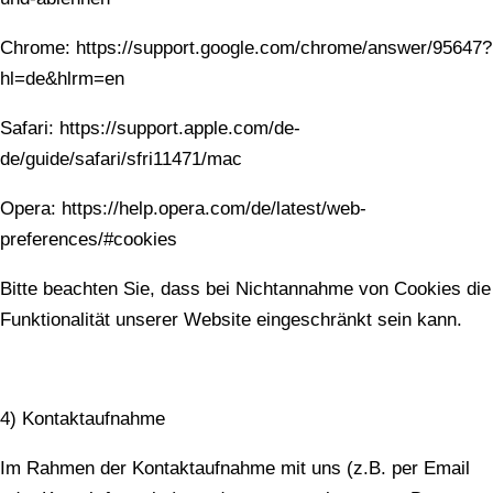
Chrome: https://support.google.com/chrome/answer/95647?
hl=de&hlrm=en
Safari: https://support.apple.com/de-
de/guide/safari/sfri11471/mac
Opera: https://help.opera.com/de/latest/web-
preferences/#cookies
Bitte beachten Sie, dass bei Nichtannahme von Cookies die
Funktionalität unserer Website eingeschränkt sein kann.
4) Kontaktaufnahme
Im Rahmen der Kontaktaufnahme mit uns (z.B. per Email