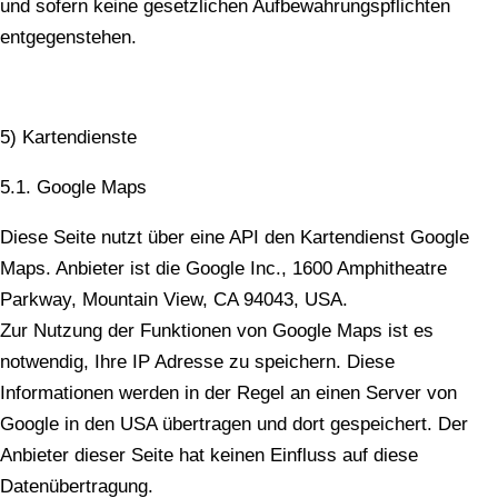
und sofern keine gesetzlichen Aufbewahrungspflichten
entgegenstehen.
5) Kartendienste
5.1. Google Maps
Diese Seite nutzt über eine API den Kartendienst Google
Maps. Anbieter ist die Google Inc., 1600 Amphitheatre
Parkway, Mountain View, CA 94043, USA.
Zur Nutzung der Funktionen von Google Maps ist es
notwendig, Ihre IP Adresse zu speichern. Diese
Informationen werden in der Regel an einen Server von
Google in den USA übertragen und dort gespeichert. Der
Anbieter dieser Seite hat keinen Einfluss auf diese
Datenübertragung.