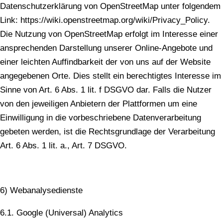
Datenschutzerklärung von OpenStreetMap unter folgendem
Link: https://wiki.openstreetmap.org/wiki/Privacy_Policy.
Die Nutzung von OpenStreetMap erfolgt im Interesse einer
ansprechenden Darstellung unserer Online-Angebote und
einer leichten Auffindbarkeit der von uns auf der Website
angegebenen Orte. Dies stellt ein berechtigtes Interesse im
Sinne von Art. 6 Abs. 1 lit. f DSGVO dar. Falls die Nutzer
von den jeweiligen Anbietern der Plattformen um eine
Einwilligung in die vorbeschriebene Datenverarbeitung
gebeten werden, ist die Rechtsgrundlage der Verarbeitung
Art. 6 Abs. 1 lit. a., Art. 7 DSGVO.
6) Webanalysedienste
6.1. Google (Universal) Analytics