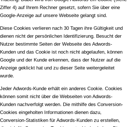
Ziffer 4) auf Ihrem Rechner gesetzt, sofern Sie über eine
Google-Anzeige auf unsere Webseite gelangt sind.
Diese Cookies verlieren nach 30 Tagen ihre Gültigkeit und
dienen nicht der persönlichen Identifizierung. Besucht der
Nutzer bestimmte Seiten der Webseite des Adwords-
Kunden und das Cookie ist noch nicht abgelaufen, können
Google und der Kunde erkennen, dass der Nutzer auf die
Anzeige geklickt hat und zu dieser Seite weitergeleitet
wurde.
Jeder Adwords-Kunde erhält ein anderes Cookie. Cookies
können somit nicht über die Webseiten von Adwords-
Kunden nachverfolgt werden. Die mithilfe des Conversion-
Cookies eingeholten Informationen dienen dazu,
Conversion-Statistiken für Adwords-Kunden zu erstellen,