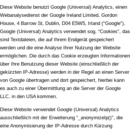
Diese Website benutzt Google (Universal) Analytics, einen
Webanalysedienst der Google Ireland Limited, Gordon
House, 4 Barrow St, Dublin, D04 E5W5, Irland (“Google”).
Google (Universal) Analytics verwendet sog. “Cookies”, das
sind Textdateien, die auf Ihrem Endgerät gespeichert
werden und die eine Analyse Ihrer Nutzung der Website
ermöglichen. Die durch das Cookie erzeugten Informationen
über Ihre Benutzung dieser Website (einschließlich der
gekürzten IP-Adresse) werden in der Regel an einen Server
von Google übertragen und dort gespeichert, hierbei kann
es auch zu einer Übermittlung an die Server der Google
LLC. in den USA kommen.
Diese Website verwendet Google (Universal) Analytics
ausschließlich mit der Erweiterung “_anonymizeIp()”, die
eine Anonymisierung der IP-Adresse durch Kürzung