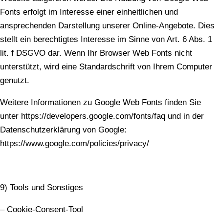
Fonts erfolgt im Interesse einer einheitlichen und
ansprechenden Darstellung unserer Online-Angebote. Dies
stellt ein berechtigtes Interesse im Sinne von Art. 6 Abs. 1
lit. f DSGVO dar. Wenn Ihr Browser Web Fonts nicht
unterstützt, wird eine Standardschrift von Ihrem Computer
genutzt.
Weitere Informationen zu Google Web Fonts finden Sie
unter https://developers.google.com/fonts/faq und in der
Datenschutzerklärung von Google:
https://www.google.com/policies/privacy/
9) Tools und Sonstiges
– Cookie-Consent-Tool