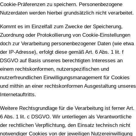
Cookie-Präferenzen zu speichern. Personenbezogene
Nutzerdaten werden hierbei grundsätzlich nicht verarbeitet.
Kommt es im Einzelfall zum Zwecke der Speicherung,
Zuordnung oder Protokollierung von Cookie-Einstellungen
doch zur Verarbeitung personenbezogener Daten (wie etwa
der IP-Adresse), erfolgt diese gemäß Art. 6 Abs. 1 lit. f
DSGVO auf Basis unseres berechtigten Interesses an
einem rechtskonformen, nutzerspezifischen und
nutzerfreundlichen Einwilligungsmanagement für Cookies
und mithin an einer rechtskonformen Ausgestaltung unseres
Internetauftritts.
Weitere Rechtsgrundlage für die Verarbeitung ist ferner Art.
6 Abs. 1 lit. c DSGVO. Wir unterliegen als Verantwortliche
der rechtlichen Verpflichtung, den Einsatz technisch nicht
notwendiger Cookies von der jeweiligen Nutzereinwilligung