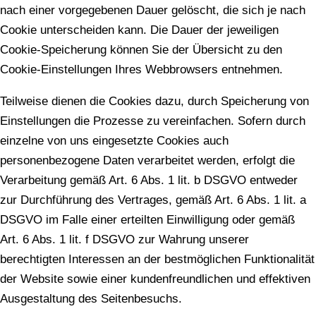
nach einer vorgegebenen Dauer gelöscht, die sich je nach
Cookie unterscheiden kann. Die Dauer der jeweiligen
Cookie-Speicherung können Sie der Übersicht zu den
Cookie-Einstellungen Ihres Webbrowsers entnehmen.
Teilweise dienen die Cookies dazu, durch Speicherung von
Einstellungen die Prozesse zu vereinfachen. Sofern durch
einzelne von uns eingesetzte Cookies auch
personenbezogene Daten verarbeitet werden, erfolgt die
Verarbeitung gemäß Art. 6 Abs. 1 lit. b DSGVO entweder
zur Durchführung des Vertrages, gemäß Art. 6 Abs. 1 lit. a
DSGVO im Falle einer erteilten Einwilligung oder gemäß
Art. 6 Abs. 1 lit. f DSGVO zur Wahrung unserer
berechtigten Interessen an der bestmöglichen Funktionalität
der Website sowie einer kundenfreundlichen und effektiven
Ausgestaltung des Seitenbesuchs.