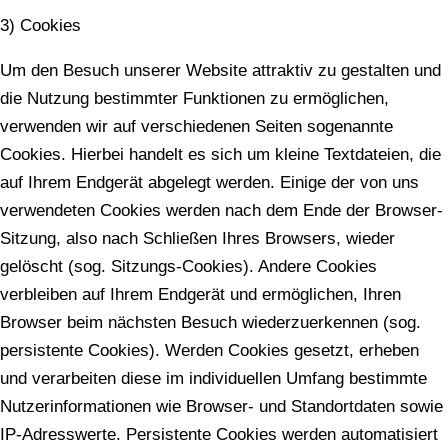
3) Cookies
Um den Besuch unserer Website attraktiv zu gestalten und
die Nutzung bestimmter Funktionen zu ermöglichen,
verwenden wir auf verschiedenen Seiten sogenannte
Cookies. Hierbei handelt es sich um kleine Textdateien, die
auf Ihrem Endgerät abgelegt werden. Einige der von uns
verwendeten Cookies werden nach dem Ende der Browser-
Sitzung, also nach Schließen Ihres Browsers, wieder
gelöscht (sog. Sitzungs-Cookies). Andere Cookies
verbleiben auf Ihrem Endgerät und ermöglichen, Ihren
Browser beim nächsten Besuch wiederzuerkennen (sog.
persistente Cookies). Werden Cookies gesetzt, erheben
und verarbeiten diese im individuellen Umfang bestimmte
Nutzerinformationen wie Browser- und Standortdaten sowie
IP-Adresswerte. Persistente Cookies werden automatisiert