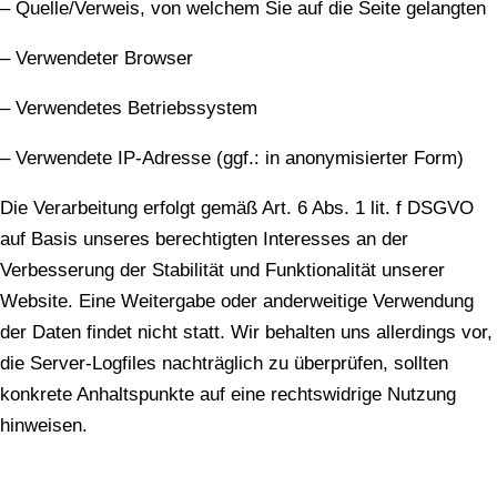
– Quelle/Verweis, von welchem Sie auf die Seite gelangten
– Verwendeter Browser
– Verwendetes Betriebssystem
– Verwendete IP-Adresse (ggf.: in anonymisierter Form)
Die Verarbeitung erfolgt gemäß Art. 6 Abs. 1 lit. f DSGVO
auf Basis unseres berechtigten Interesses an der
Verbesserung der Stabilität und Funktionalität unserer
Website. Eine Weitergabe oder anderweitige Verwendung
der Daten findet nicht statt. Wir behalten uns allerdings vor,
die Server-Logfiles nachträglich zu überprüfen, sollten
konkrete Anhaltspunkte auf eine rechtswidrige Nutzung
hinweisen.