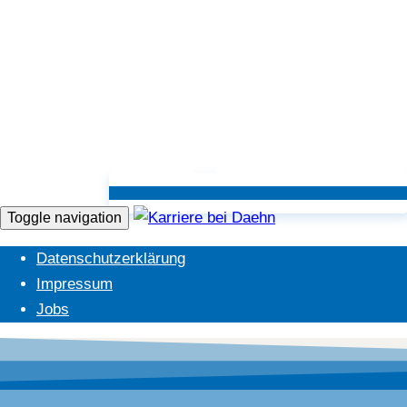
Toggle navigation
Datenschutzerklärung
Impressum
Jobs