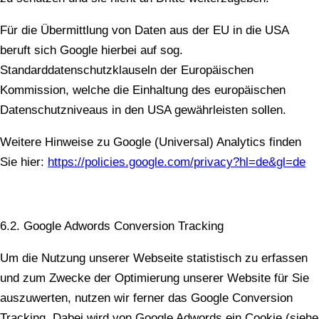
Für die Übermittlung von Daten aus der EU in die USA
beruft sich Google hierbei auf sog.
Standarddatenschutzklauseln der Europäischen
Kommission, welche die Einhaltung des europäischen
Datenschutzniveaus in den USA gewährleisten sollen.
Weitere Hinweise zu Google (Universal) Analytics finden
Sie hier:
https://policies.google.com/privacy?hl=de&gl=de
6.2. Google Adwords Conversion Tracking
Um die Nutzung unserer Webseite statistisch zu erfassen
und zum Zwecke der Optimierung unserer Website für Sie
auszuwerten, nutzen wir ferner das Google Conversion
Tracking. Dabei wird von Google Adwords ein Cookie (siehe