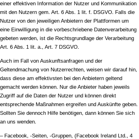
einer effektiven Information der Nutzer und Kommunikation
mit den Nutzern gem. Art. 6 Abs. 1 lit. f. DSGVO. Falls die
Nutzer von den jeweiligen Anbietern der Plattformen um
eine Einwilligung in die vorbeschriebene Datenverarbeitung
gebeten werden, ist die Rechtsgrundlage der Verarbeitung
Art. 6 Abs. 1 lit. a., Art. 7 DSGVO.
Auch im Fall von Auskunftsanfragen und der
Geltendmachung von Nutzerrechten, weisen wir darauf hin,
dass diese am effektivsten bei den Anbietern geltend
gemacht werden können. Nur die Anbieter haben jeweils
Zugriff auf die Daten der Nutzer und können direkt
entsprechende Maßnahmen ergreifen und Auskünfte geben.
Sollten Sie dennoch Hilfe benötigen, dann können Sie sich
an uns wenden.
– Facebook, -Seiten, -Gruppen, (Facebook Ireland Ltd., 4