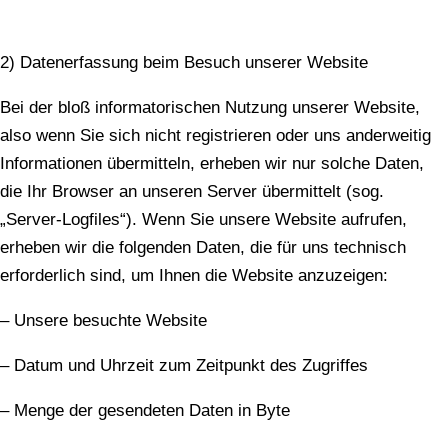
2) Datenerfassung beim Besuch unserer Website
Bei der bloß informatorischen Nutzung unserer Website,
also wenn Sie sich nicht registrieren oder uns anderweitig
Informationen übermitteln, erheben wir nur solche Daten,
die Ihr Browser an unseren Server übermittelt (sog.
„Server-Logfiles“). Wenn Sie unsere Website aufrufen,
erheben wir die folgenden Daten, die für uns technisch
erforderlich sind, um Ihnen die Website anzuzeigen:
– Unsere besuchte Website
– Datum und Uhrzeit zum Zeitpunkt des Zugriffes
– Menge der gesendeten Daten in Byte