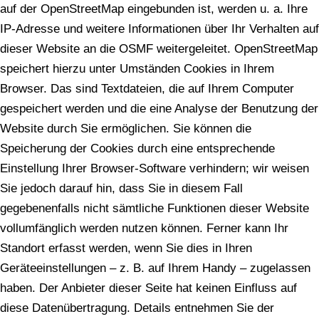
auf der OpenStreetMap eingebunden ist, werden u. a. Ihre
IP-Adresse und weitere Informationen über Ihr Verhalten auf
dieser Website an die OSMF weitergeleitet. OpenStreetMap
speichert hierzu unter Umständen Cookies in Ihrem
Browser. Das sind Textdateien, die auf Ihrem Computer
gespeichert werden und die eine Analyse der Benutzung der
Website durch Sie ermöglichen. Sie können die
Speicherung der Cookies durch eine entsprechende
Einstellung Ihrer Browser-Software verhindern; wir weisen
Sie jedoch darauf hin, dass Sie in diesem Fall
gegebenenfalls nicht sämtliche Funktionen dieser Website
vollumfänglich werden nutzen können. Ferner kann Ihr
Standort erfasst werden, wenn Sie dies in Ihren
Geräteeinstellungen – z. B. auf Ihrem Handy – zugelassen
haben. Der Anbieter dieser Seite hat keinen Einfluss auf
diese Datenübertragung. Details entnehmen Sie der