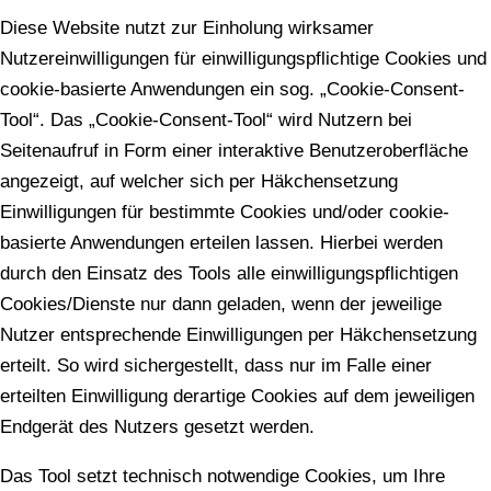
Diese Website nutzt zur Einholung wirksamer
Nutzereinwilligungen für einwilligungspflichtige Cookies und
cookie-basierte Anwendungen ein sog. „Cookie-Consent-
Tool“. Das „Cookie-Consent-Tool“ wird Nutzern bei
Seitenaufruf in Form einer interaktive Benutzeroberfläche
angezeigt, auf welcher sich per Häkchensetzung
Einwilligungen für bestimmte Cookies und/oder cookie-
basierte Anwendungen erteilen lassen. Hierbei werden
durch den Einsatz des Tools alle einwilligungspflichtigen
Cookies/Dienste nur dann geladen, wenn der jeweilige
Nutzer entsprechende Einwilligungen per Häkchensetzung
erteilt. So wird sichergestellt, dass nur im Falle einer
erteilten Einwilligung derartige Cookies auf dem jeweiligen
Endgerät des Nutzers gesetzt werden.
Das Tool setzt technisch notwendige Cookies, um Ihre