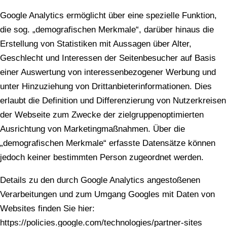
Google Analytics ermöglicht über eine spezielle Funktion,
die sog. „demografischen Merkmale“, darüber hinaus die
Erstellung von Statistiken mit Aussagen über Alter,
Geschlecht und Interessen der Seitenbesucher auf Basis
einer Auswertung von interessenbezogener Werbung und
unter Hinzuziehung von Drittanbieterinformationen. Dies
erlaubt die Definition und Differenzierung von Nutzerkreisen
der Webseite zum Zwecke der zielgruppenoptimierten
Ausrichtung von Marketingmaßnahmen. Über die
„demografischen Merkmale“ erfasste Datensätze können
jedoch keiner bestimmten Person zugeordnet werden.
Details zu den durch Google Analytics angestoßenen
Verarbeitungen und zum Umgang Googles mit Daten von
Websites finden Sie hier:
https://policies.google.com/technologies/partner-sites