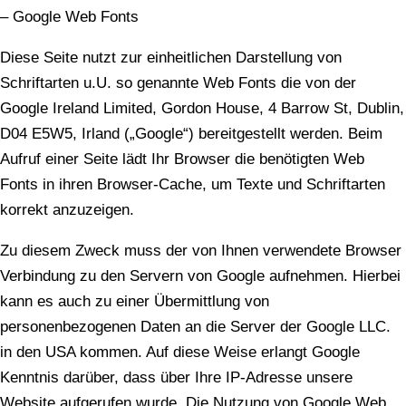
– Google Web Fonts
Diese Seite nutzt zur einheitlichen Darstellung von
Schriftarten u.U. so genannte Web Fonts die von der
Google Ireland Limited, Gordon House, 4 Barrow St, Dublin,
D04 E5W5, Irland („Google“) bereitgestellt werden. Beim
Aufruf einer Seite lädt Ihr Browser die benötigten Web
Fonts in ihren Browser-Cache, um Texte und Schriftarten
korrekt anzuzeigen.
Zu diesem Zweck muss der von Ihnen verwendete Browser
Verbindung zu den Servern von Google aufnehmen. Hierbei
kann es auch zu einer Übermittlung von
personenbezogenen Daten an die Server der Google LLC.
in den USA kommen. Auf diese Weise erlangt Google
Kenntnis darüber, dass über Ihre IP-Adresse unsere
Website aufgerufen wurde. Die Nutzung von Google Web