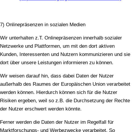
7) Onlinepräsenzen in sozialen Medien
Wir unterhalten z.T. Onlinepräsenzen innerhalb sozialer
Netzwerke und Plattformen, um mit den dort aktiven
Kunden, Interessenten und Nutzern kommunizieren und sie
dort über unsere Leistungen informieren zu können.
Wir weisen darauf hin, dass dabei Daten der Nutzer
außerhalb des Raumes der Europäischen Union verarbeitet
werden können. Hierdurch können sich für die Nutzer
Risiken ergeben, weil so z.B. die Durchsetzung der Rechte
der Nutzer erschwert werden könnte.
Ferner werden die Daten der Nutzer im Regelfall für
Marktforschungs- und Werbezwecke verarbeitet. So