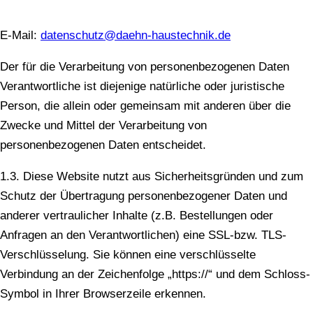
E-Mail:
datenschutz@daehn-haustechnik.de
Der für die Verarbeitung von personenbezogenen Daten
Verantwortliche ist diejenige natürliche oder juristische
Person, die allein oder gemeinsam mit anderen über die
Zwecke und Mittel der Verarbeitung von
personenbezogenen Daten entscheidet.
1.3. Diese Website nutzt aus Sicherheitsgründen und zum
Schutz der Übertragung personenbezogener Daten und
anderer vertraulicher Inhalte (z.B. Bestellungen oder
Anfragen an den Verantwortlichen) eine SSL-bzw. TLS-
Verschlüsselung. Sie können eine verschlüsselte
Verbindung an der Zeichenfolge „https://“ und dem Schloss-
Symbol in Ihrer Browserzeile erkennen.