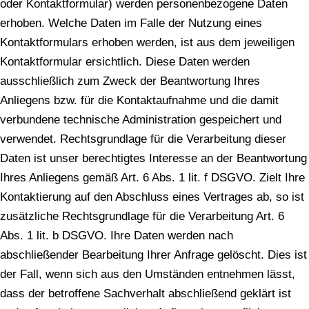
oder Kontaktformular) werden personenbezogene Daten
erhoben. Welche Daten im Falle der Nutzung eines
Kontaktformulars erhoben werden, ist aus dem jeweiligen
Kontaktformular ersichtlich. Diese Daten werden
ausschließlich zum Zweck der Beantwortung Ihres
Anliegens bzw. für die Kontaktaufnahme und die damit
verbundene technische Administration gespeichert und
verwendet. Rechtsgrundlage für die Verarbeitung dieser
Daten ist unser berechtigtes Interesse an der Beantwortung
Ihres Anliegens gemäß Art. 6 Abs. 1 lit. f DSGVO. Zielt Ihre
Kontaktierung auf den Abschluss eines Vertrages ab, so ist
zusätzliche Rechtsgrundlage für die Verarbeitung Art. 6
Abs. 1 lit. b DSGVO. Ihre Daten werden nach
abschließender Bearbeitung Ihrer Anfrage gelöscht. Dies ist
der Fall, wenn sich aus den Umständen entnehmen lässt,
dass der betroffene Sachverhalt abschließend geklärt ist