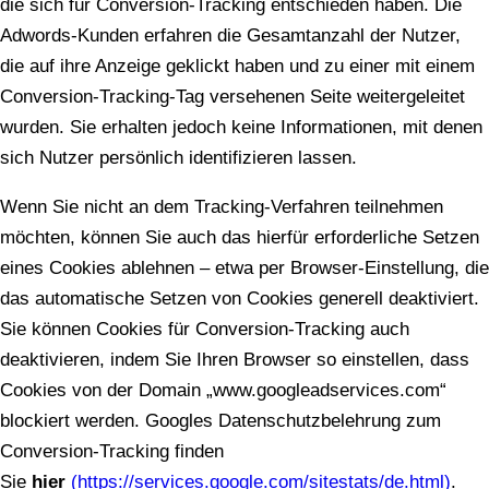
die sich für Conversion-Tracking entschieden haben. Die
Adwords-Kunden erfahren die Gesamtanzahl der Nutzer,
die auf ihre Anzeige geklickt haben und zu einer mit einem
Conversion-Tracking-Tag versehenen Seite weitergeleitet
wurden. Sie erhalten jedoch keine Informationen, mit denen
sich Nutzer persönlich identifizieren lassen.
Wenn Sie nicht an dem Tracking-Verfahren teilnehmen
möchten, können Sie auch das hierfür erforderliche Setzen
eines Cookies ablehnen – etwa per Browser-Einstellung, die
das automatische Setzen von Cookies generell deaktiviert.
Sie können Cookies für Conversion-Tracking auch
deaktivieren, indem Sie Ihren Browser so einstellen, dass
Cookies von der Domain „www.googleadservices.com“
blockiert werden. Googles Datenschutzbelehrung zum
Conversion-Tracking finden
Sie
hier
(https://services.google.com/sitestats/de.html)
.