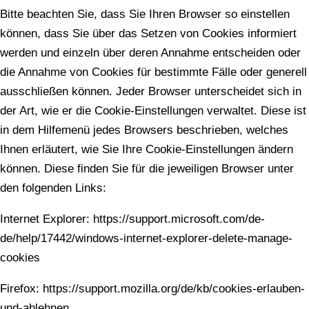
Bitte beachten Sie, dass Sie Ihren Browser so einstellen
können, dass Sie über das Setzen von Cookies informiert
werden und einzeln über deren Annahme entscheiden oder
die Annahme von Cookies für bestimmte Fälle oder generell
ausschließen können. Jeder Browser unterscheidet sich in
der Art, wie er die Cookie-Einstellungen verwaltet. Diese ist
in dem Hilfemenü jedes Browsers beschrieben, welches
Ihnen erläutert, wie Sie Ihre Cookie-Einstellungen ändern
können. Diese finden Sie für die jeweiligen Browser unter
den folgenden Links:
Internet Explorer: https://support.microsoft.com/de-
de/help/17442/windows-internet-explorer-delete-manage-
cookies
Firefox: https://support.mozilla.org/de/kb/cookies-erlauben-
und-ablehnen