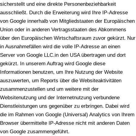
sicherstellt und eine direkte Personenbeziehbarkeit
ausschließt. Durch die Erweiterung wird Ihre IP-Adresse
von Google innerhalb von Mitgliedstaaten der Europäischen
Union oder in anderen Vertragsstaaten des Abkommens
über den Europäischen Wirtschaftsraum zuvor gekürzt. Nur
in Ausnahmefällen wird die volle IP-Adresse an einen
Server von Google LLC.in den USA übertragen und dort
gekürzt. In unserem Auftrag wird Google diese
Informationen benutzen, um Ihre Nutzung der Website
auszuwerten, um Reports über die Websiteaktivitäten
zusammenzustellen und um weitere mit der
Websitenutzung und der Internetnutzung verbundene
Dienstleistungen uns gegenüber zu erbringen. Dabei wird
die im Rahmen von Google (Universal) Analytics von Ihrem
Browser übermittelte IP-Adresse nicht mit anderen Daten
von Google zusammengeführt.