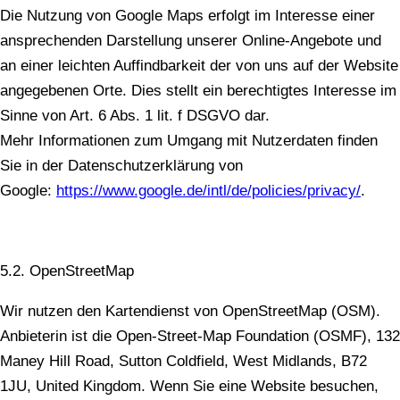
Die Nutzung von Google Maps erfolgt im Interesse einer
ansprechenden Darstellung unserer Online-Angebote und
an einer leichten Auffindbarkeit der von uns auf der Website
angegebenen Orte. Dies stellt ein berechtigtes Interesse im
Sinne von Art. 6 Abs. 1 lit. f DSGVO dar.
Mehr Informationen zum Umgang mit Nutzerdaten finden
Sie in der Datenschutzerklärung von
Google:
https://www.google.de/intl/de/policies/privacy/
.
5.2. OpenStreetMap
Wir nutzen den Kartendienst von OpenStreetMap (OSM).
Anbieterin ist die Open-Street-Map Foundation (OSMF), 132
Maney Hill Road, Sutton Coldfield, West Midlands, B72
1JU, United Kingdom. Wenn Sie eine Website besuchen,