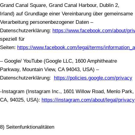
Grand Canal Square, Grand Canal Harbour, Dublin 2,
Irland) auf Grundlage einer Vereinbarung über gemeinsame
Verarbeitung personenbezogener Daten –
Datenschutzerklärung:
https://www.facebook.com/about/pri
speziell für
Seiten:
https://www.facebook.com/legal/terms/information_
– Google/ YouTube (Google LLC, 1600 Amphitheatre
Parkway, Mountain View, CA 94043, USA) –
Datenschutzerklärung:
https://policies.google.com/privacy
-Instagram (Instagram Inc., 1601 Willow Road, Menlo Park,
CA, 94025, USA):
https://instagram.com/about/legal/privacy
8) Seitenfunktionalitäten