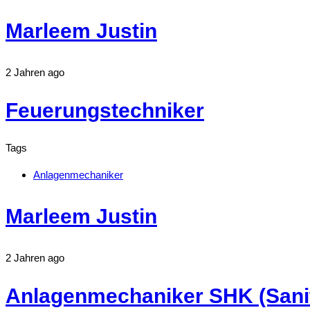
Marleem Justin
2 Jahren ago
Feuerungstechniker
Tags
Anlagenmechaniker
Marleem Justin
2 Jahren ago
Anlagenmechaniker SHK (Sanit