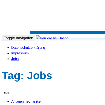
Toggle navigation
Datenschutzerklärung
Impressum
Jobs
Tag: Jobs
Tags
Anlagenmechaniker